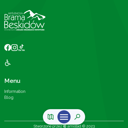
Menu
Information
Blog
Stworzone przez
amistad
© 2023