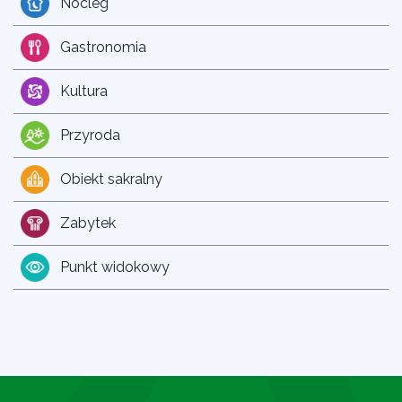
Nocleg
Gastronomia
Kultura
Przyroda
Obiekt sakralny
Zabytek
Punkt widokowy