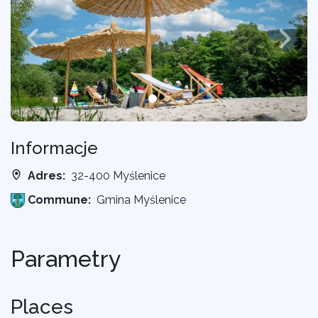
Informacje
Adres:
32-400 Myślenice
Commune:
Gmina Myślenice
Parametry
Places