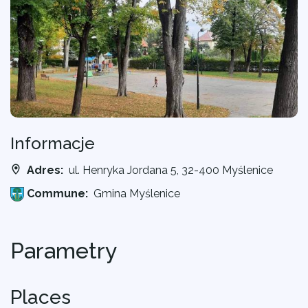
Informacje
Adres:
ul. Henryka Jordana 5, 32-400 Myślenice
Commune:
Gmina Myślenice
Parametry
Places