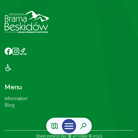
Menu
Information
Blog
Stworzone przez
amistad
© 2023