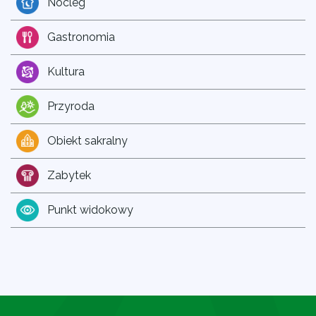
Nocleg
Gastronomia
Kultura
Przyroda
Obiekt sakralny
Zabytek
Punkt widokowy