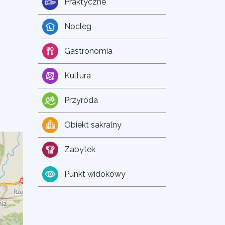
Praktyczne
Nocleg
Gastronomia
Kultura
Przyroda
Obiekt sakralny
Zabytek
Punkt widokowy