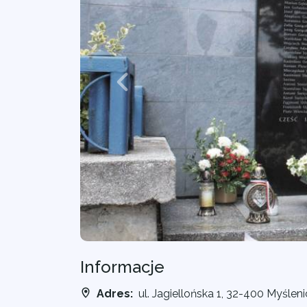
Informacje
Adres:
ul. Jagiellońska 1, 32-400 Myślen