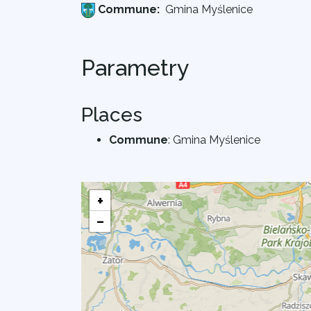
Commune:
Gmina Myślenice
Parametry
Places
Commune
:
Gmina Myślenice
+
−