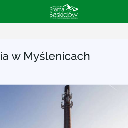
nia w Myślenicach