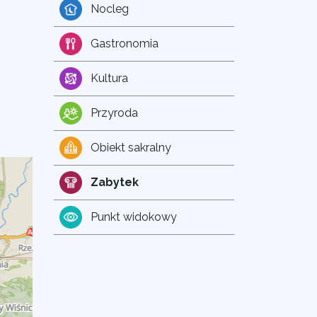
Nocleg
Gastronomia
Kultura
Przyroda
Obiekt sakralny
Zabytek
Punkt widokowy