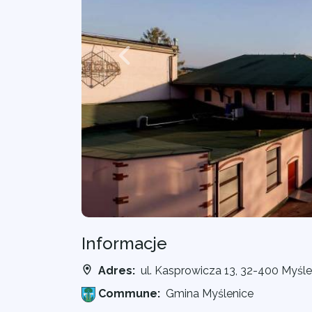
Informacje
Adres:
ul. Kasprowicza 13, 32-400 Myśle
Commune:
Gmina Myślenice