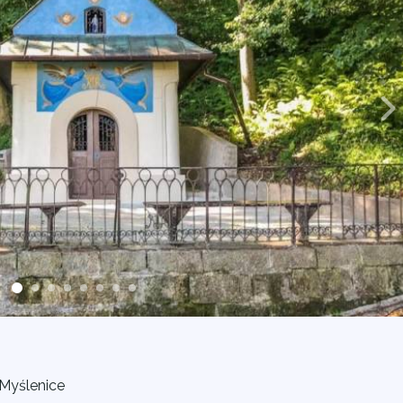
Myślenice