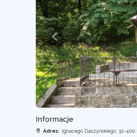
Informacje
Adres:
Ignacego Daszyńskiego, 32-400 