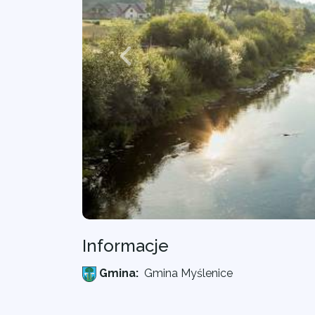
Informacje
Gmina:
Gmina Myślenice