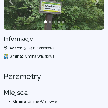
Informacje
Adres:
32-412 Wiśniowa
Gmina:
Gmina Wiśniowa
Parametry
Miejsca
Gmina
:
Gmina Wiśniowa