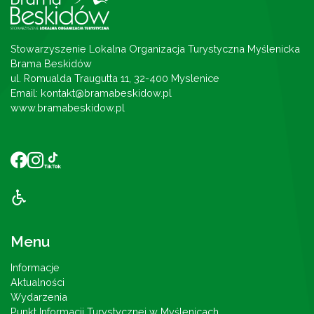
Stowarzyszenie Lokalna Organizacja Turystyczna Myślenicka
Brama Beskidów
ul. Romualda Traugutta 11, 32-400 Myslenice
Email: kontakt@bramabeskidow.pl
www.bramabeskidow.pl
Menu
Informacje
Aktualności
Wydarzenia
Punkt Informacji Turystycznej w Myślenicach