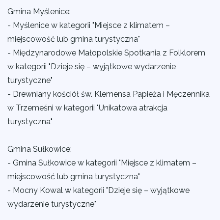
Gmina Myślenice:
- Myślenice w kategorii "Miejsce z klimatem –
miejscowość lub gmina turystyczna"
- Międzynarodowe Małopolskie Spotkania z Folklorem
w kategorii "Dzieje się – wyjątkowe wydarzenie
turystyczne"
- Drewniany kościół św. Klemensa Papieża i Męczennika
w Trzemeśni w kategorii "Unikatowa atrakcja
turystyczna"
Gmina Sułkowice:
- Gmina Sułkowice w kategorii "Miejsce z klimatem –
miejscowość lub gmina turystyczna"
- Mocny Kowal w kategorii "Dzieje się – wyjątkowe
wydarzenie turystyczne"