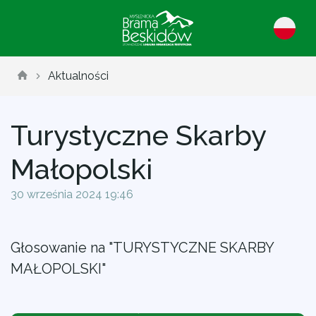
Aktualności
Turystyczne Skarby
Małopolski
30 września 2024 19:46
Głosowanie na "TURYSTYCZNE SKARBY
MAŁOPOLSKI"