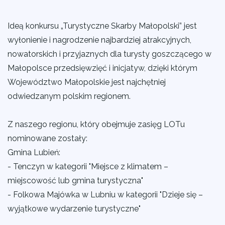
Ideą konkursu „Turystyczne Skarby Małopolski” jest
wyłonienie i nagrodzenie najbardziej atrakcyjnych,
nowatorskich i przyjaznych dla turysty goszczącego w
Małopolsce przedsięwzięć i inicjatyw, dzięki którym
Województwo Małopolskie jest najchętniej
odwiedzanym polskim regionem.
Z naszego regionu, który obejmuje zasięg LOTu
nominowane zostały:
Gmina Lubień:
- Tenczyn w kategorii "Miejsce z klimatem –
miejscowość lub gmina turystyczna"
- Folkowa Majówka w Lubniu w kategorii "Dzieje się –
wyjątkowe wydarzenie turystyczne"