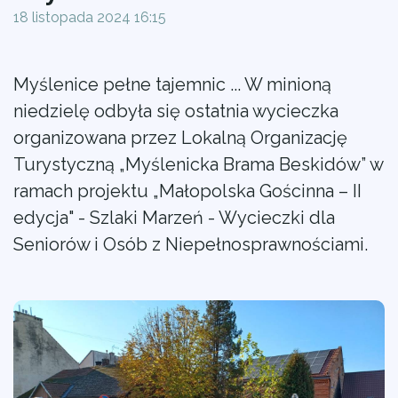
18 listopada 2024 16:15
Myślenice pełne tajemnic ... W minioną
niedzielę odbyła się ostatnia wycieczka
organizowana przez Lokalną Organizację
Turystyczną „Myślenicka Brama Beskidów” w
ramach projektu „Małopolska Gościnna – II
edycja" - Szlaki Marzeń - Wycieczki dla
Seniorów i Osób z Niepełnosprawnościami.