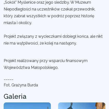
„Sokół”
Myślenice
oraz jego siedziby. W Muzeum
Niepodległości na uczestników czekał przewodnik,
który zabrał wszystkich w podróż poprzez historię
miasta i okolicy.
Projekt związany z wycieczkami dobiegł końca, ale nikt
nie ma wątpliwości, że kolej na następny.
Projekt realizowany przy wsparciu finansowym
Województwa Małopolskiego.
_____
Fot. Grażyna Burda
Galeria