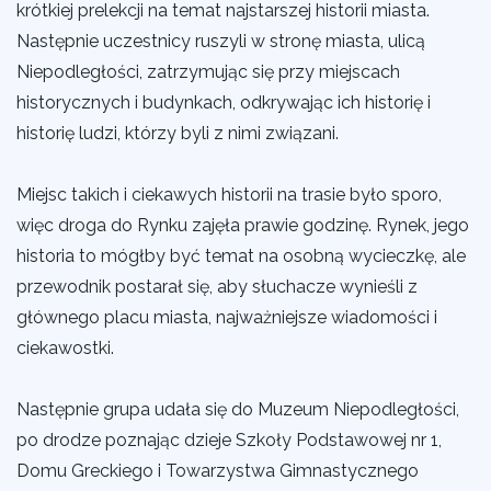
krótkiej prelekcji na temat najstarszej historii miasta.
Następnie uczestnicy ruszyli w stronę miasta, ulicą
Niepodległości, zatrzymując się przy miejscach
historycznych i budynkach, odkrywając ich historię i
historię ludzi, którzy byli z nimi związani.
Miejsc takich i ciekawych historii na trasie było sporo,
więc droga do Rynku zajęła prawie godzinę. Rynek, jego
historia to mógłby być temat na osobną wycieczkę, ale
przewodnik postarał się, aby słuchacze wynieśli z
głównego placu miasta, najważniejsze wiadomości i
ciekawostki.
Następnie grupa udała się do
Muzeum Niepodległości
,
po drodze poznając dzieje Szkoły Podstawowej nr 1,
Domu Greckiego i Towarzystwa Gimnastycznego