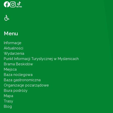
Menu
Informacje
Aktualności
Wydarzenia
Punkt Informacji Turystycznej w Myślenicach
Brama Beskidów
Miejsca
Baza noclegowa
Baza gastronomiczna
Organizacje pozarządowe
Biura podróży
Mapa
Trasy
Blog