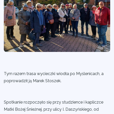
Tym razem trasa wycieczki wiodła po Myślenicach, a
poprowadził ją
Marek Stoszek.
Spotkanie rozpoczęło się przy studzience i kapliczce
Matki Bożej Śnieżnej, przy ulicy I. Daszyńskiego, od