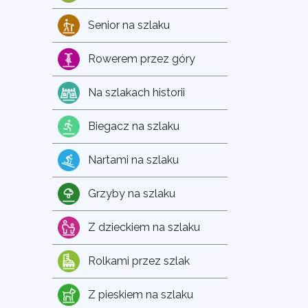
Senior na szlaku
Rowerem przez góry
Na szlakach historii
Biegacz na szlaku
Nartami na szlaku
Grzyby na szlaku
Z dzieckiem na szlaku
Rolkami przez szlak
Z pieskiem na szlaku