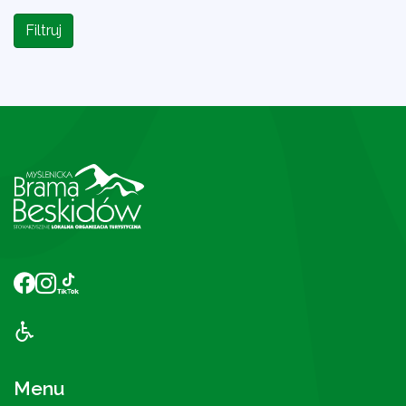
Filtruj
Menu