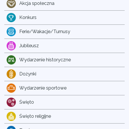
Akcja społeczna
Konkurs
Ferie/Wakacje/Turnusy
Jubileusz
Wydarzenie historyczne
Dożynki
Wydarzenie sportowe
Święto
Święto religijne