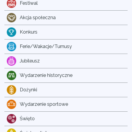
Festiwal
Akcja społeczna
Konkurs
Ferie/Wakacje/Turnusy
Jubileusz
Wydarzenie historyczne
Dożynki
Wydarzenie sportowe
Święto