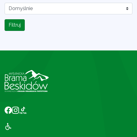
Filtruj