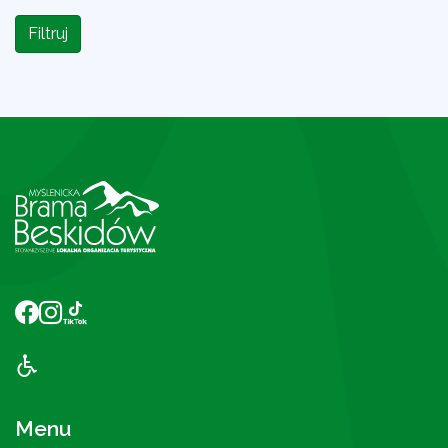
Filtruj
Menu