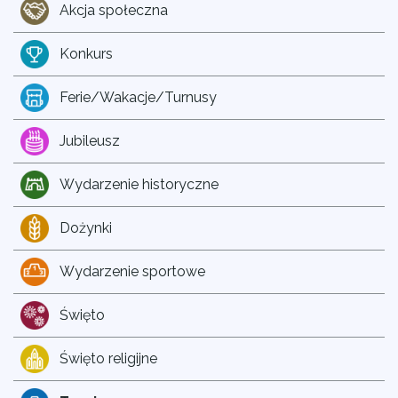
Akcja społeczna
Konkurs
Ferie/Wakacje/Turnusy
Jubileusz
Wydarzenie historyczne
Dożynki
Wydarzenie sportowe
Święto
Święto religijne