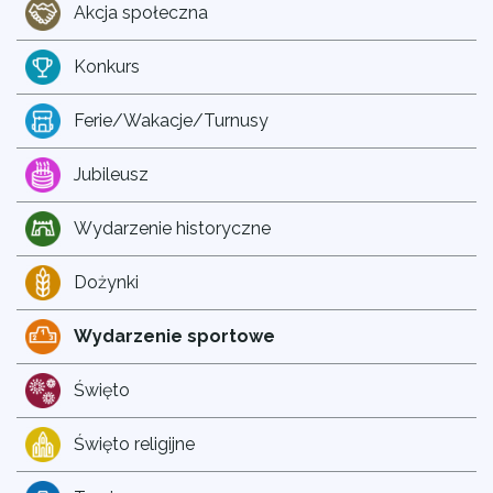
Akcja społeczna
Konkurs
Ferie/Wakacje/Turnusy
Jubileusz
Wydarzenie historyczne
Dożynki
Wydarzenie sportowe
Święto
Święto religijne