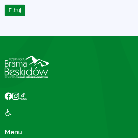
Filtruj
Menu